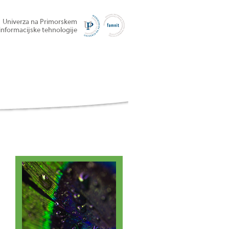
Univerza na Primorskem
informacijske tehnologije