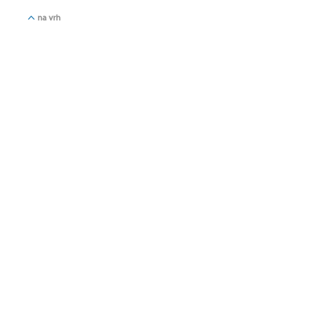
na vrh