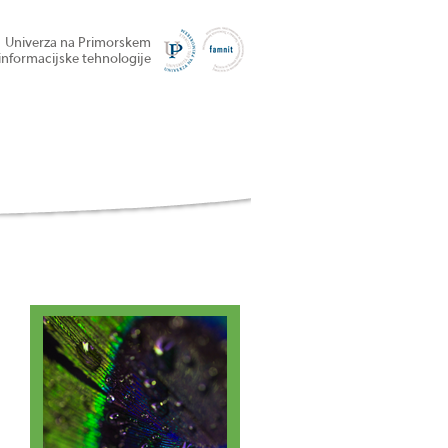
Univerza na Primorskem
informacijske tehnologije